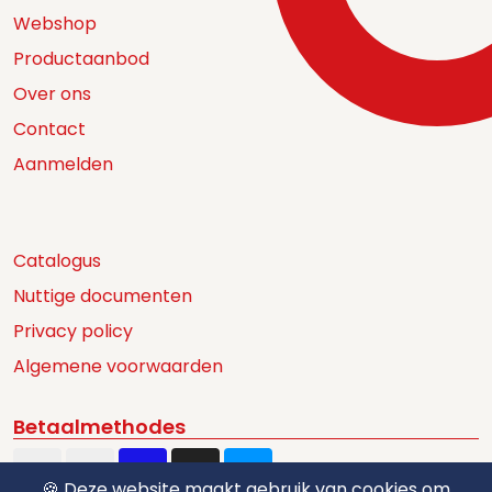
Webshop
Productaanbod
Over ons
Contact
Aanmelden
Catalogus
Nuttige documenten
Privacy policy
Algemene voorwaarden
Betaalmethodes
🍪 Deze website maakt gebruik van cookies om