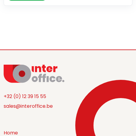
+32 (0) 12 39 15 55
sales@interoffice.be
Home