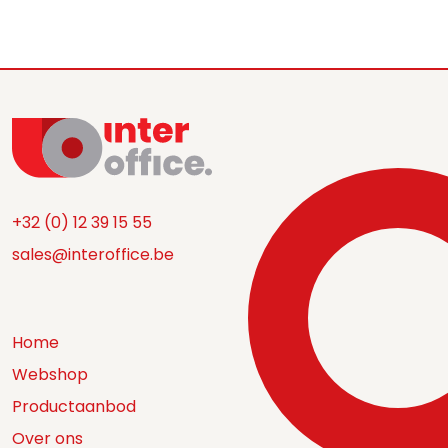
+32 (0) 12 39 15 55
sales@interoffice.be
Home
Webshop
Productaanbod
Over ons