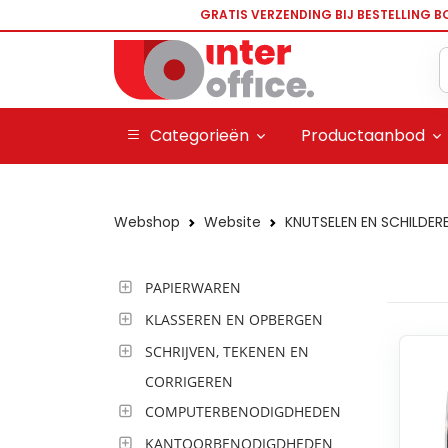
GRATIS VERZENDING BIJ BESTELLING B
Categorieën
Productaanbod
Webshop
Website
KNUTSELEN EN SCHILDER
PAPIERWAREN
KLASSEREN EN OPBERGEN
SCHRIJVEN, TEKENEN EN
CORRIGEREN
COMPUTERBENODIGDHEDEN
KANTOORBENODIGDHEDEN