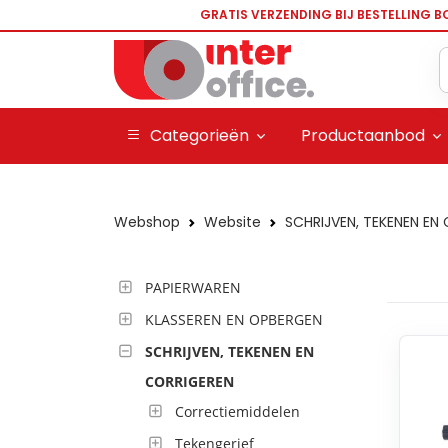
GRATIS VERZENDING BIJ BESTELLING B
Categorieën
Productaanbod
Webshop
Website
SCHRIJVEN, TEKENEN EN
PAPIERWAREN
KLASSEREN EN OPBERGEN
SCHRIJVEN, TEKENEN EN
CORRIGEREN
Correctiemiddelen
Tekengerief