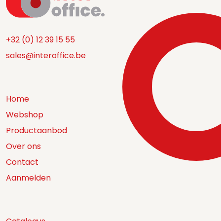
+32 (0) 12 39 15 55
sales@interoffice.be
Home
Webshop
Productaanbod
Over ons
Contact
Aanmelden