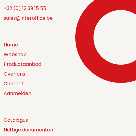
+32 (0) 12 39 15 55
sales@interoffice.be
Home
Webshop
Productaanbod
Over ons
Contact
Aanmelden
Catalogus
Nuttige documenten