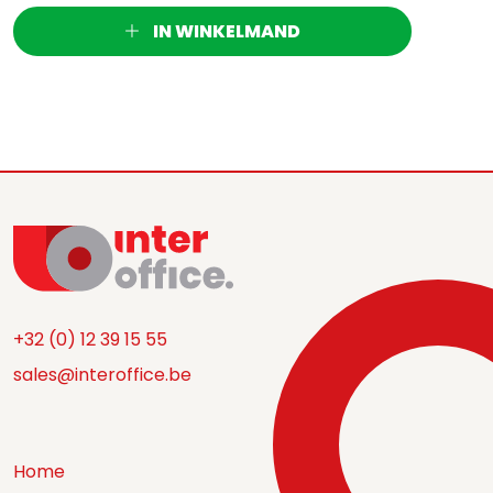
IN WINKELMAND
+32 (0) 12 39 15 55
sales@interoffice.be
Home