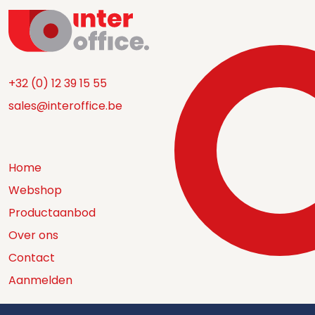
+32 (0) 12 39 15 55
sales@interoffice.be
Home
Webshop
Productaanbod
Over ons
Contact
Aanmelden