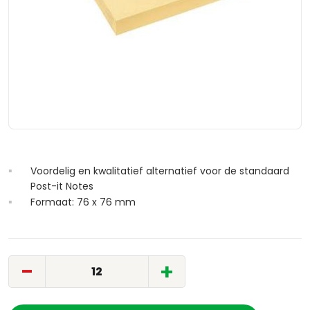
Voordelig en kwalitatief alternatief voor de standaard
Post-it Notes
Formaat: 76 x 76 mm
-
+