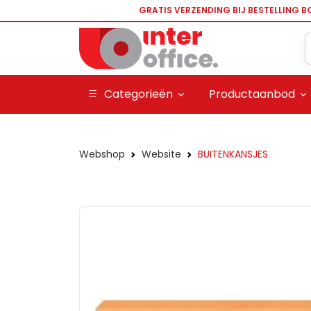
GRATIS VERZENDING BIJ BESTELLING B
Categorieën
Productaanbod
Webshop
Website
BUITENKANSJES