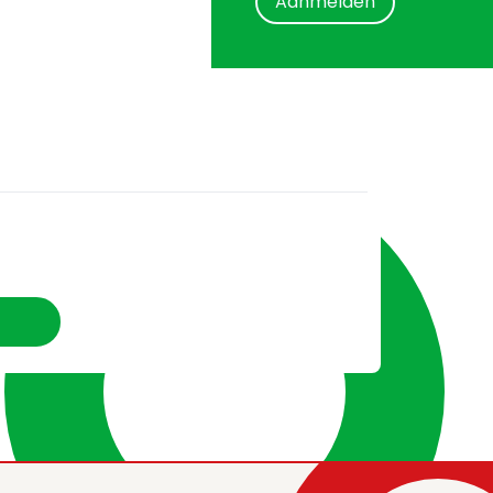
Aanmelden