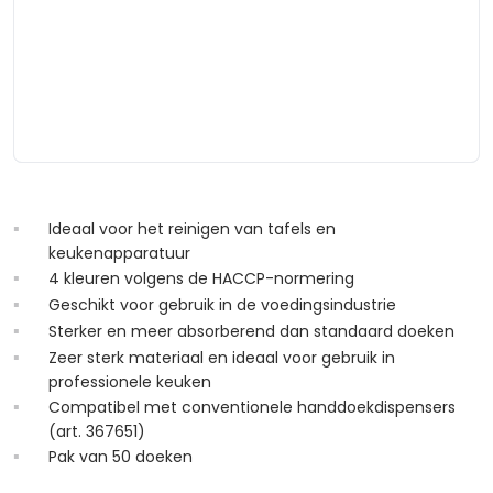
Ideaal voor het reinigen van tafels en
keukenapparatuur
4 kleuren volgens de HACCP-normering
Geschikt voor gebruik in de voedingsindustrie
Sterker en meer absorberend dan standaard doeken
Zeer sterk materiaal en ideaal voor gebruik in
professionele keuken
Compatibel met conventionele handdoekdispensers
(art. 367651)
Pak van 50 doeken