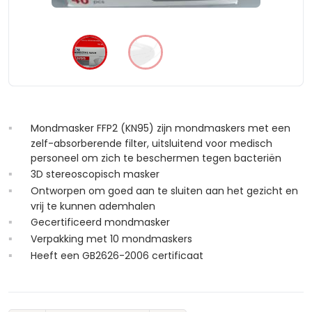
Mondmasker FFP2 (KN95) zijn mondmaskers met een
zelf-absorberende filter, uitsluitend voor medisch
personeel om zich te beschermen tegen bacteriën
3D stereoscopisch masker
Ontworpen om goed aan te sluiten aan het gezicht en
vrij te kunnen ademhalen
Gecertificeerd mondmasker
Verpakking met 10 mondmaskers
Heeft een GB2626-2006 certificaat