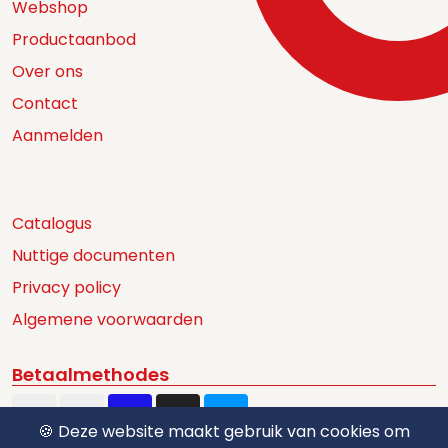
Webshop
Productaanbod
Over ons
Contact
Aanmelden
Catalogus
Nuttige documenten
Privacy policy
Algemene voorwaarden
Betaalmethodes
🍪 Deze website maakt gebruik van cookies om