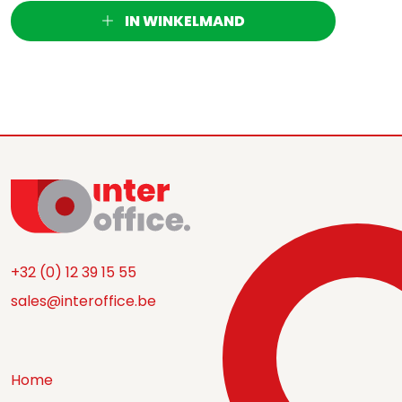
IN WINKELMAND
+32 (0) 12 39 15 55
sales@interoffice.be
Home