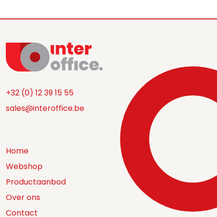
+32 (0) 12 39 15 55
sales@interoffice.be
Home
Webshop
Productaanbod
Over ons
Contact