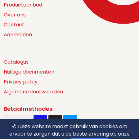
Productaanbod
Over ons
Contact
Aanmelden
Catalogus
Nuttige documenten
Privacy policy
Algemene voorwaarden
Betaalmethodes
🍪 Deze website maakt gebruik van cookies om
ervoor te zorgen dat u de beste ervaring op onze