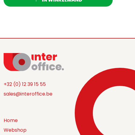
+32 (0) 12 39 15 55
sales@interoffice.be
Home
Webshop