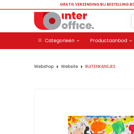
GRATIS VERZENDING BIJ BESTELLING B
Categorieën
Productaanbod
Webshop
Website
BUITENKANSJES