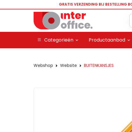
GRATIS VERZENDING BIJ BESTELLING B
Categorieën
Productaanbod
Webshop
Website
BUITENKANSJES