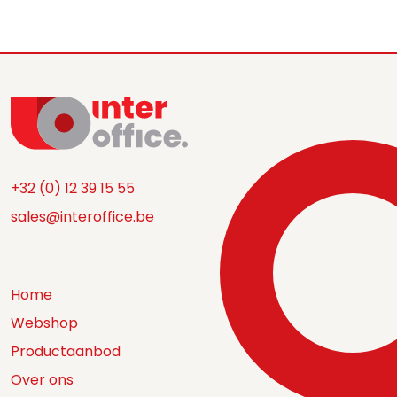
+32 (0) 12 39 15 55
sales@interoffice.be
Home
Webshop
Productaanbod
Over ons