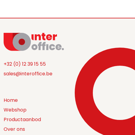
+32 (0) 12 39 15 55
sales@interoffice.be
Home
Webshop
Productaanbod
Over ons