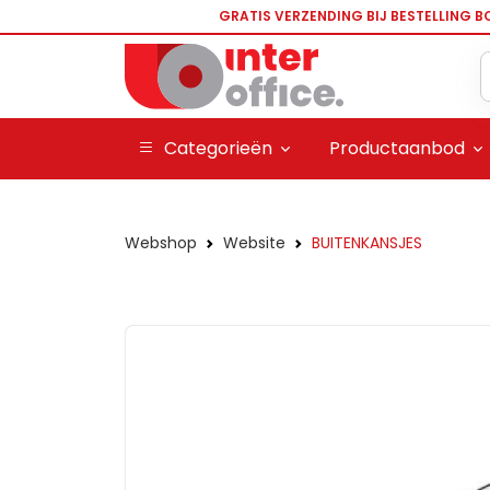
GRATIS VERZENDING BIJ BESTELLING B
Categorieën
Productaanbod
Webshop
Website
BUITENKANSJES