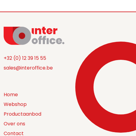
+32 (0) 12 39 15 55
sales@interoffice.be
Home
Webshop
Productaanbod
Over ons
Contact