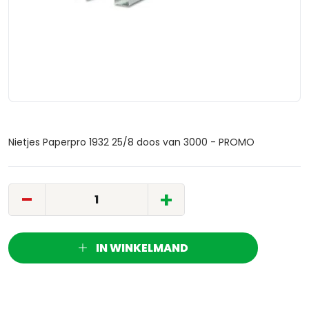
Nietjes Paperpro 1932 25/8 doos van 3000 - PROMO
-
+
IN WINKELMAND