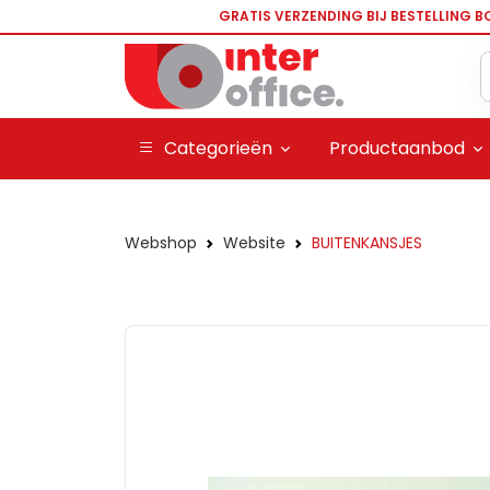
GRATIS VERZENDING BIJ BESTELLING B
Categorieën
Productaanbod
Webshop
Website
BUITENKANSJES