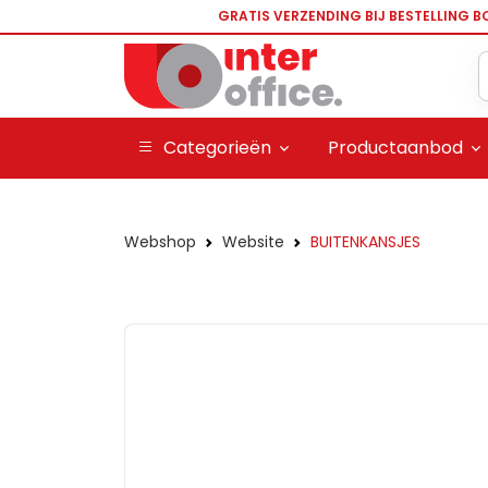
GRATIS VERZENDING BIJ BESTELLING B
Categorieën
Productaanbod
Webshop
Website
BUITENKANSJES