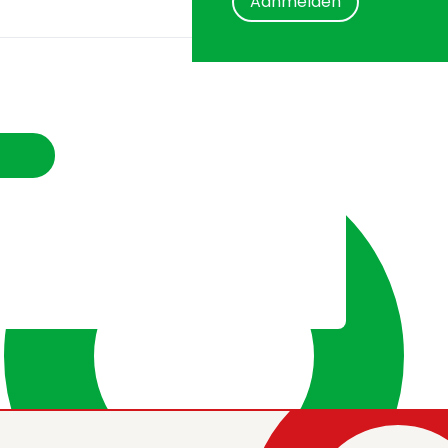
Aanmelden