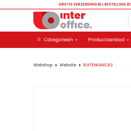
GRATIS VERZENDING BIJ BESTELLING B
Categorieën
Productaanbod
Webshop
Website
BUITENKANSJES