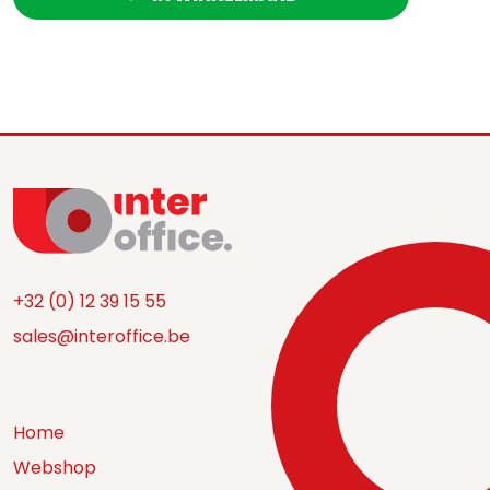
+32 (0) 12 39 15 55
sales@interoffice.be
Home
Webshop