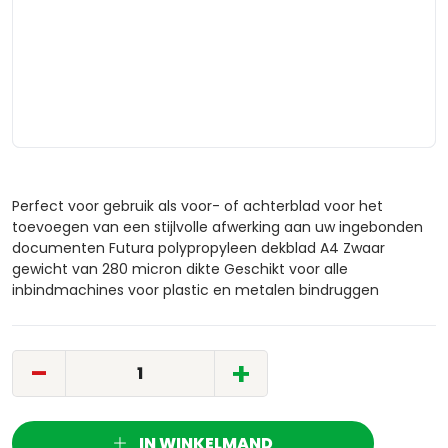
Perfect voor gebruik als voor- of achterblad voor het
toevoegen van een stijlvolle afwerking aan uw ingebonden
documenten Futura polypropyleen dekblad A4 Zwaar
gewicht van 280 micron dikte Geschikt voor alle
inbindmachines voor plastic en metalen bindruggen
-
+
IN WINKELMAND