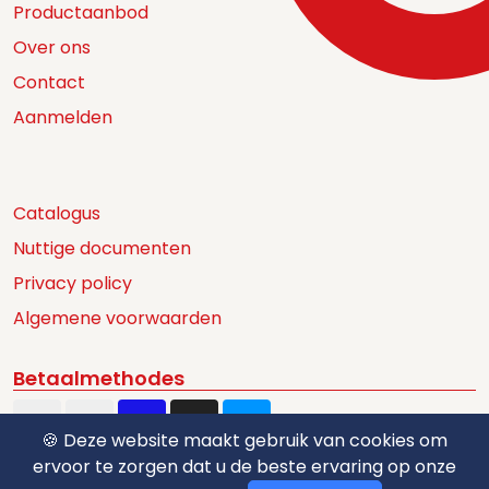
Productaanbod
Over ons
Contact
Aanmelden
Catalogus
Nuttige documenten
Privacy policy
Algemene voorwaarden
Betaalmethodes
🍪 Deze website maakt gebruik van cookies om
ervoor te zorgen dat u de beste ervaring op onze