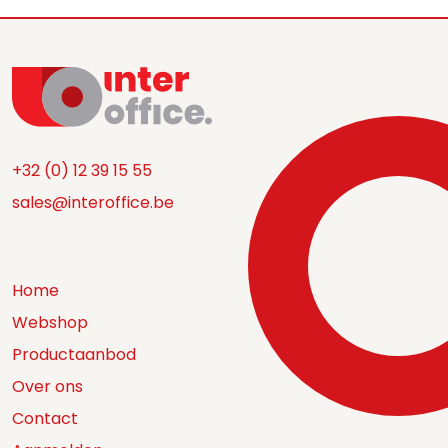
+32 (0) 12 39 15 55
sales@interoffice.be
Home
Webshop
Productaanbod
Over ons
Contact